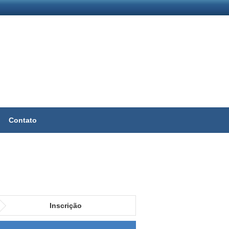
Contato
Inscrição